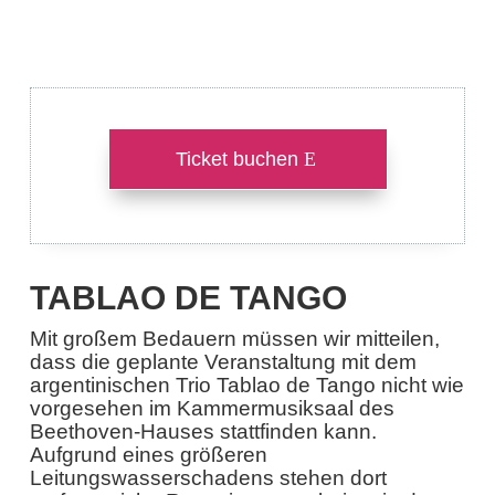
Ticket buchen
TABLAO DE TANGO
Mit großem Bedauern müssen wir mitteilen,
dass die geplante Veranstaltung mit dem
argentinischen Trio Tablao de Tango nicht wie
vorgesehen im Kammermusiksaal des
Beethoven-Hauses stattfinden kann.
Aufgrund eines größeren
Leitungswasserschadens stehen dort