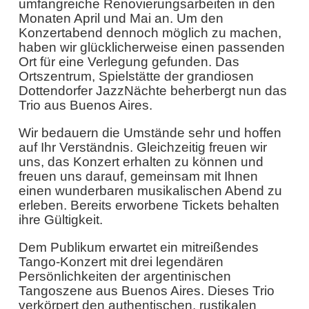
umfangreiche Renovierungsarbeiten in den
Monaten April und Mai an. Um den
Konzertabend dennoch möglich zu machen,
haben wir glücklicherweise einen passenden
Ort für eine Verlegung gefunden. Das
Ortszentrum, Spielstätte der grandiosen
Dottendorfer JazzNächte beherbergt nun das
Trio aus Buenos Aires.
Wir bedauern die Umstände sehr und hoffen
auf Ihr Verständnis. Gleichzeitig freuen wir
uns, das Konzert erhalten zu können und
freuen uns darauf, gemeinsam mit Ihnen
einen wunderbaren musikalischen Abend zu
erleben. Bereits erworbene Tickets behalten
ihre Gültigkeit.
Dem Publikum erwartet ein mitreißendes
Tango-Konzert mit drei legendären
Persönlichkeiten der argentinischen
Tangoszene aus Buenos Aires. Dieses Trio
verkörpert den authentischen, rustikalen