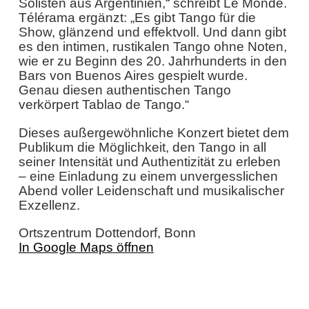
Solisten aus Argentinien,“ schreibt Le Monde.
Télérama ergänzt: „Es gibt Tango für die
Show, glänzend und effektvoll. Und dann gibt
es den intimen, rustikalen Tango ohne Noten,
wie er zu Beginn des 20. Jahrhunderts in den
Bars von Buenos Aires gespielt wurde.
Genau diesen authentischen Tango
verkörpert Tablao de Tango.“
Dieses außergewöhnliche Konzert bietet dem
Publikum die Möglichkeit, den Tango in all
seiner Intensität und Authentizität zu erleben
– eine Einladung zu einem unvergesslichen
Abend voller Leidenschaft und musikalischer
Exzellenz.
Ortszentrum Dottendorf, Bonn
In Google Maps öffnen