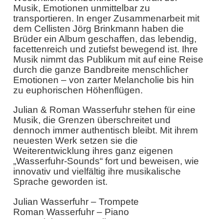
Musik, Emotionen unmittelbar zu
transportieren. In enger Zusammenarbeit mit
dem Cellisten Jörg Brinkmann haben die
Brüder ein Album geschaffen, das lebendig,
facettenreich und zutiefst bewegend ist. Ihre
Musik nimmt das Publikum mit auf eine Reise
durch die ganze Bandbreite menschlicher
Emotionen – von zarter Melancholie bis hin
zu euphorischen Höhenflügen.
Julian & Roman Wasserfuhr stehen für eine
Musik, die Grenzen überschreitet und
dennoch immer authentisch bleibt. Mit ihrem
neuesten Werk setzen sie die
Weiterentwicklung ihres ganz eigenen
„Wasserfuhr-Sounds“ fort und beweisen, wie
innovativ und vielfältig ihre musikalische
Sprache geworden ist.
Julian Wasserfuhr – Trompete
Roman Wasserfuhr – Piano