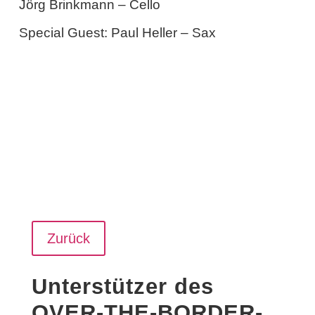
Jörg Brinkmann – Cello
Special Guest: Paul Heller – Sax
Zurück
Unterstützer des
OVER-THE-BORDER-