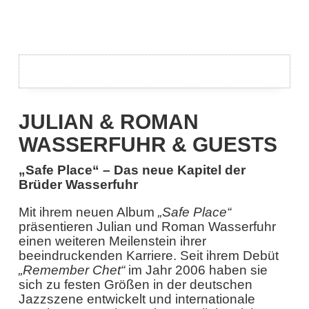
JULIAN & ROMAN
WASSERFUHR & GUESTS
„Safe Place“ – Das neue Kapitel der
Brüder Wasserfuhr
Mit ihrem neuen Album
„Safe Place“
präsentieren Julian und Roman Wasserfuhr
einen weiteren Meilenstein ihrer
beeindruckenden Karriere. Seit ihrem Debüt
„Remember Chet“
im Jahr 2006 haben sie
sich zu festen Größen in der deutschen
Jazzszene entwickelt und internationale