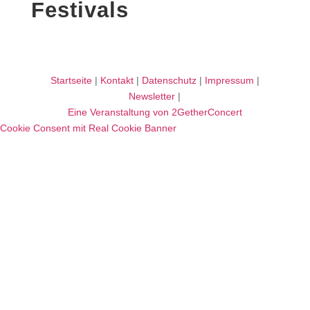
Festivals
Startseite
|
Kontakt
|
Datenschutz
|
Impressum
|
Newsletter
|
Eine Veranstaltung von 2GetherConcert
Cookie Consent mit Real Cookie Banner