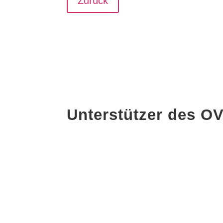
Zurück
Unterstützer des 