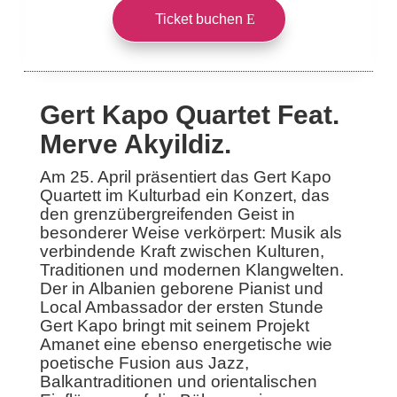
Ticket buchen
Gert Kapo Quartet Feat.
Merve Akyildiz.
Am 25. April präsentiert das Gert Kapo
Quartett im Kulturbad ein Konzert, das
den grenzübergreifenden Geist in
besonderer Weise verkörpert: Musik als
verbindende Kraft zwischen Kulturen,
Traditionen und modernen Klangwelten.
Der in Albanien geborene Pianist und
Local Ambassador der ersten Stunde
Gert Kapo bringt mit seinem Projekt
Amanet eine ebenso energetische wie
poetische Fusion aus Jazz,
Balkantraditionen und orientalischen