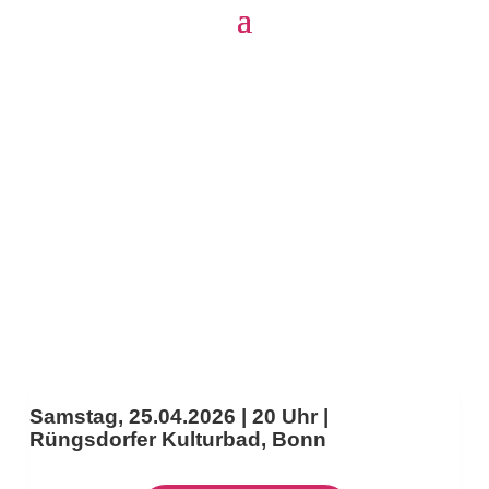
Samstag, 25.04.2026 | 20 Uhr |
Rüngsdorfer Kulturbad, Bonn