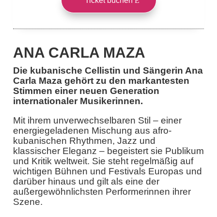
Ticket buchen
ANA CARLA MAZA
Die kubanische Cellistin und Sängerin Ana
Carla Maza gehört zu den markantesten
Stimmen einer neuen Generation
internationaler Musikerinnen.
Mit ihrem unverwechselbaren Stil – einer
energiegeladenen Mischung aus afro-
kubanischen Rhythmen, Jazz und
klassischer Eleganz – begeistert sie Publikum
und Kritik weltweit. Sie steht regelmäßig auf
wichtigen Bühnen und Festivals Europas und
darüber hinaus und gilt als eine der
außergewöhnlichsten Performerinnen ihrer
Szene.