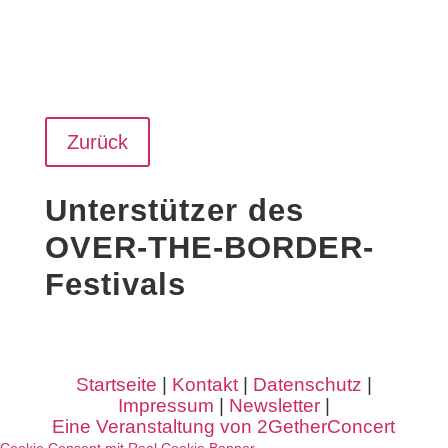
Zurück
Unterstützer des
OVER-THE-BORDER-
Festivals
Startseite
|
Kontakt
|
Datenschutz
|
Impressum
|
Newsletter
|
Eine Veranstaltung von 2GetherConcert