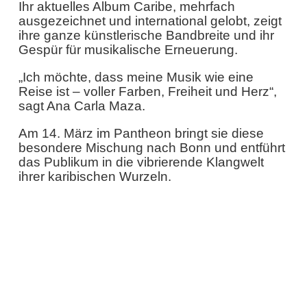
Ihr aktuelles Album Caribe, mehrfach
ausgezeichnet und international gelobt, zeigt
ihre ganze künstlerische Bandbreite und ihr
Gespür für musikalische Erneuerung.
„Ich möchte, dass meine Musik wie eine
Reise ist – voller Farben, Freiheit und Herz“,
sagt Ana Carla Maza.
Am 14. März im Pantheon bringt sie diese
besondere Mischung nach Bonn und entführt
das Publikum in die vibrierende Klangwelt
ihrer karibischen Wurzeln.