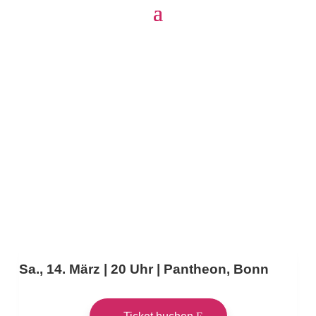
Sa., 14. März | 20 Uhr | Pantheon, Bonn