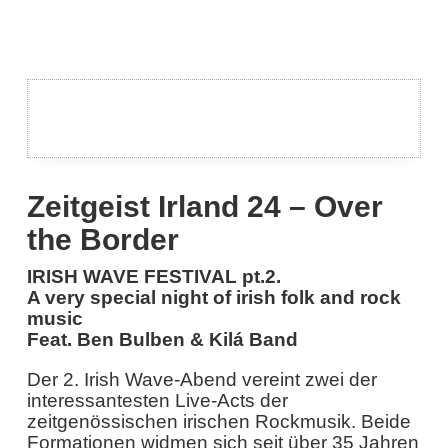
Zeitgeist Irland 24 – Over
the Border
IRISH WAVE FESTIVAL pt.2.
A very special night of irish folk and rock
music
Feat. Ben Bulben & Kilá Band
Der 2. Irish Wave-Abend vereint zwei der
interessantesten Live-Acts der
zeitgenössischen irischen Rockmusik. Beide
Formationen widmen sich seit über 35 Jahren